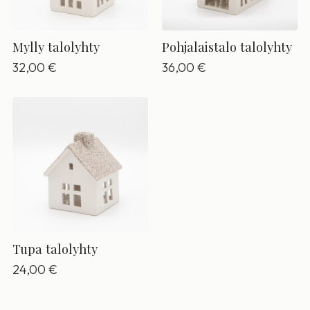
Mylly talolyhty
Pohjalaistalo talolyhty
32,00
€
36,00
€
Tupa talolyhty
24,00
€