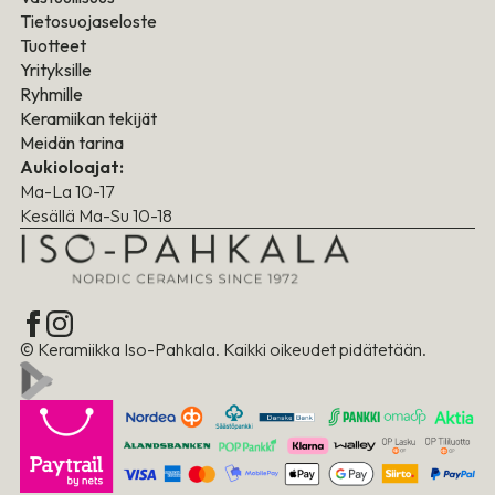
Tietosuojaseloste
Tuotteet
Yrityksille
Ryhmille
Keramiikan tekijät
Meidän tarina
Aukioloajat:
Ma-La 10-17
Kesällä Ma-Su 10-18
© Keramiikka Iso-Pahkala. Kaikki oikeudet pidätetään.